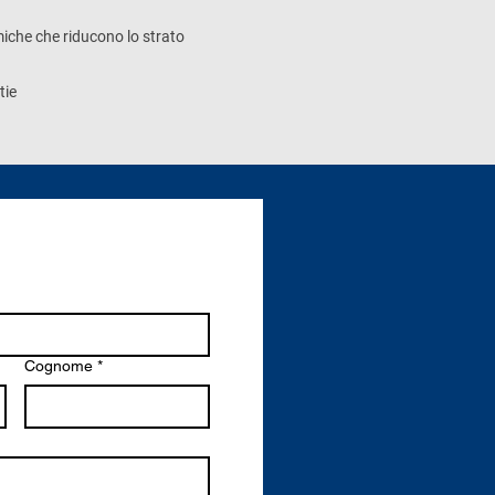
iche che riducono lo strato
tie
Cognome
*