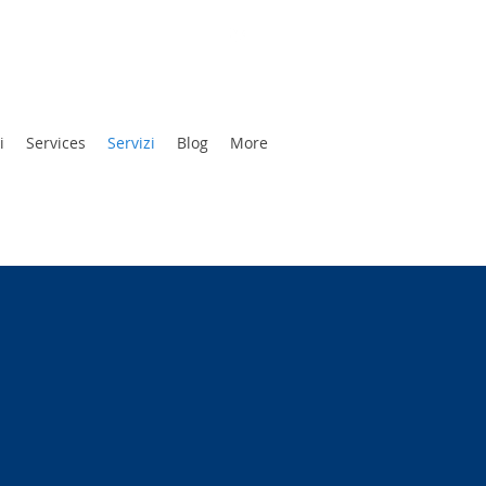
i
Services
Servizi
Blog
More